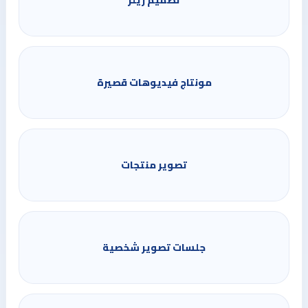
مونتاج فيديوهات قصيرة
تصوير منتجات
جلسات تصوير شخصية