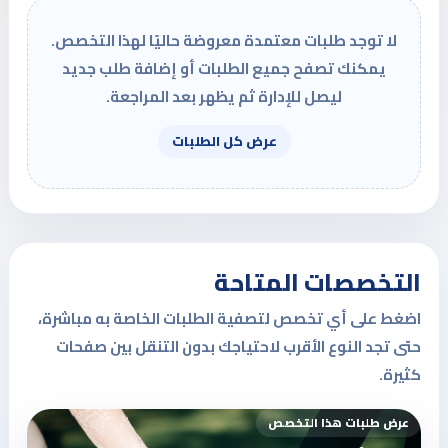
لا توجد طلبات معتمدة معروضة حاليًا لهذا التخصص.
يمكنك تصفح جميع الطلبات أو إضافة طلب جديد
ليصل للإدارة ثم يظهر بعد المراجعة.
عرض كل الطلبات
التخصصات المتاحة
اضغط على أي تخصص لتصفية الطلبات الخاصة به مباشرة،
حتى تجد النوع الأقرب لاحتياجك بدون التنقل بين صفحات
كثيرة.
عرض طلبات هذا التخصص