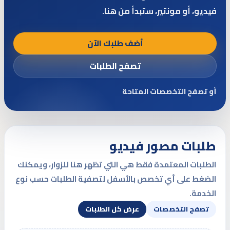
فيديو، أو مونتير، ستبدأ من هنا.
أضف طلبك الآن
تصفح الطلبات
أو تصفح التخصصات المتاحة
طلبات مصور فيديو
الطلبات المعتمدة فقط هي التي تظهر هنا للزوار، ويمكنك
الضغط على أي تخصص بالأسفل لتصفية الطلبات حسب نوع
الخدمة.
تصفح التخصصات
عرض كل الطلبات