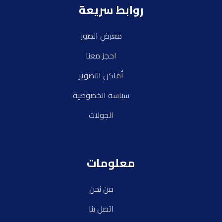
روابط سريعة
معرض الصور
احجز معنا
أماكن التصوير
سياسة الخصوصية
الجولات
معلومات
من نحن
اتصل بنا