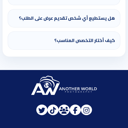
هل يستطيع أي شخص تقديم عرض على الطلب؟
كيف أختار التخصص المناسب؟