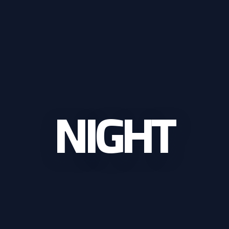
NIGHT