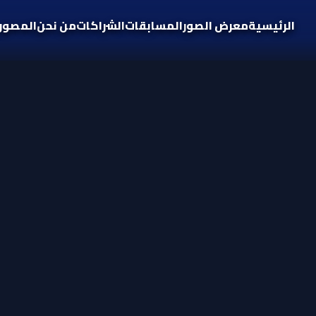
الرئيسية
معرض الصور
المسابقات
الشراكات
من نحن
المصور