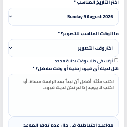
اختر التاريخ المناسب *
ما الوقت المناسب للتصوير؟ *
أرغب في طلب وقت بداية محدد
هل لديك أي قيود زمنية أو وقت مفضل؟ *
مواعيد احتياطية في حال عدم توفر الموعد