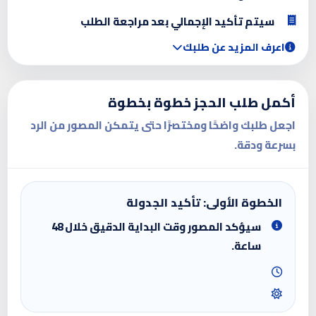
سيتم تأكيد الإجمالي بعد مراجعة الطلب
اعرف المزيد عن طلبك
أكمل طلب الحجز خطوة بخطوة
اجعل طلبك واضحًا ومختصرًا حتى يتمكن المصور من الرد
بسرعة ودقة.
الخطوة الأولى: تأكيد الجدولة
سيؤكد المصور وقت البداية الدقيق خلال 48
ساعة.