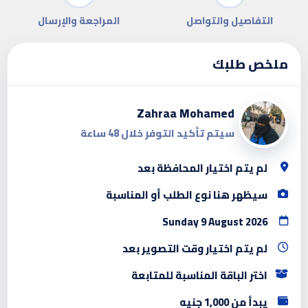
التفاصيل والتواصل
المراجعة والإرسال
ملخص طلبك
Zahraa Mohamed
سيتم تأكيد التوفر خلال 48 ساعة
لم يتم اختيار المحافظة بعد
سيظهر هنا نوع الطلب أو المناسبة
Sunday 9 August 2026
لم يتم اختيار وقت التصوير بعد
اختر الباقة المناسبة للمتابعة
يبدأ من 1,000 جنيه