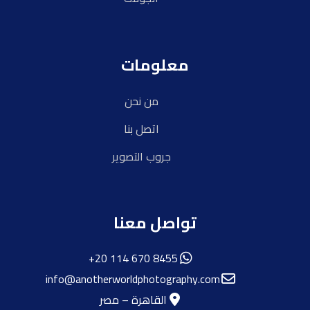
معلومات
من نحن
اتصل بنا
جروب التصوير
تواصل معنا
8455 670 114 20+
info@anotherworldphotography.com
القاهرة – مصر