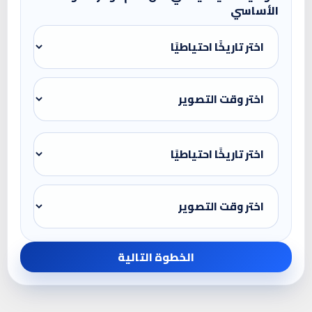
الأساسي
الخطوة التالية