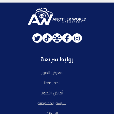
روابط سريعة
معرض الصور
احجز معنا
أماكن التصوير
سياسة الخصوصية
الجولات