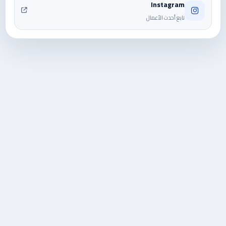
Instagram
تابع أحدث الأعمال