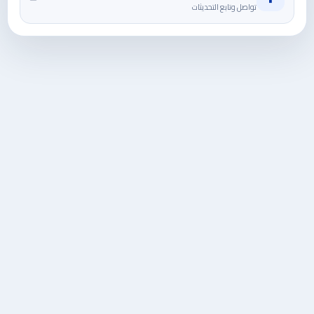
تواصل وتابع التحديثات