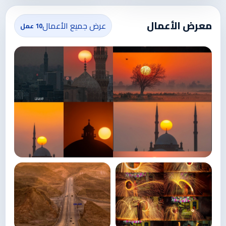
معرض الأعمال
عرض جميع الأعمال
10 عمل