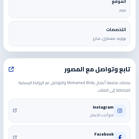
الموقع
مصر
التخصصات
بورتريه، معماري، شارع
تابع وتواصل مع المصور
يمكنك متابعة أعمال Mohamed Ahdy والتواصل عبر الروابط الرسمية
المضافة إلى الملف.
Instagram
تابع أحدث الأعمال
Facebook