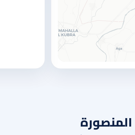
المنصورة