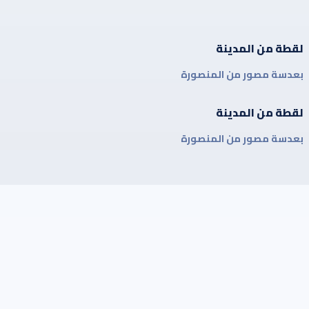
لقطة من المدينة
بعدسة مصور من المنصورة
لقطة من المدينة
بعدسة مصور من المنصورة