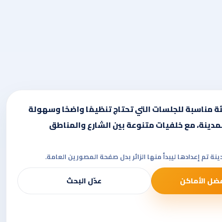
ة مناسبة للجلسات التي تحتاج تنظيمًا واضحًا وسهولة
لمدينة، مع خلفيات متنوعة بين الشارع والمناطق
ة تم إعدادها ليبدأ منها الزائر بدل صفحة المصورين العامة.
ضل الأماكن
عدّل البحث