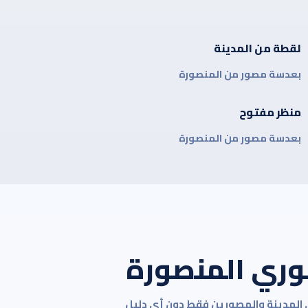
لقطة من المدينة
بعدسة مصور من المنصورة
منظر مفتوح
بعدسة مصور من المنصورة
وري المنصورة
رى المدينة والمصورين فقط دون أي دليل