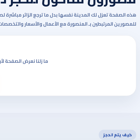
هذه الصفحة تعزل لك المدينة نفسها بدل ما ترجع الزائر مباشرة ل
للمصورين المرتبطين بـ المنصورة مع الأعمال والأسعار والتخصصات
ما زلنا نعرض الصفحة لأن
كيف يتم الحجز