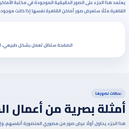
يعتمد هذا الجزء على الصور الحقيقية الموجودة في مكتبة الأماكن 
القاهرة مثلًا ستعرض صور أماكن القاهرة نفسها إذا كانت موجودة
الصفحة ستظل تعمل بشكل طبيعي، لكن ج
لحظات نصورها
أمثلة بصرية من أعمال ا
هذا الجزء يحاول أولًا عرض صور من مصوري المنصورة أنفسهم، وإن