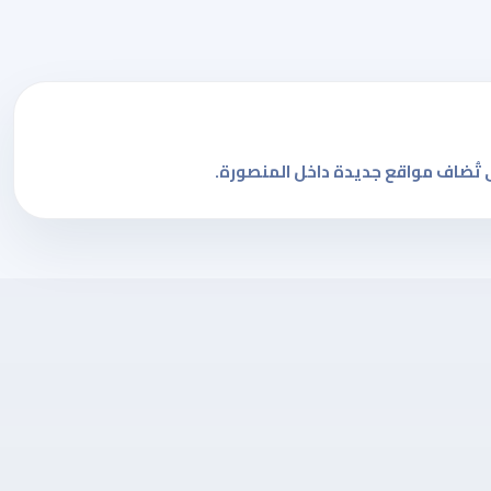
 تُضاف مواقع جديدة داخل المنصورة.