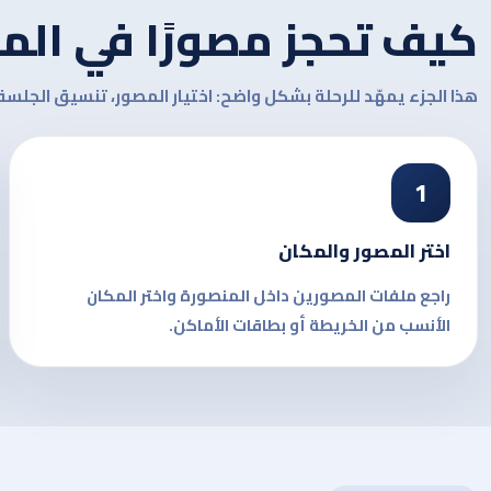
كيف تحجز مصورًا في الم
هذا الجزء يمهّد للرحلة بشكل واضح: اختيار المصور، تنسيق الجلسة،
1
اختر المصور والمكان
راجع ملفات المصورين داخل المنصورة واختر المكان
الأنسب من الخريطة أو بطاقات الأماكن.