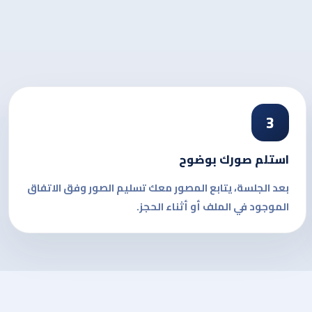
3
استلم صورك بوضوح
بعد الجلسة، يتابع المصور معك تسليم الصور وفق الاتفاق
الموجود في الملف أو أثناء الحجز.