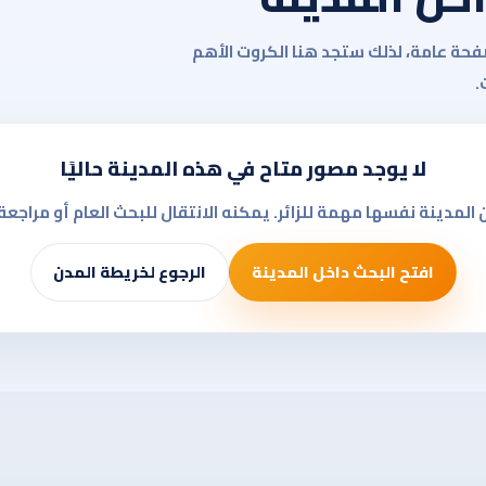
صفحة عامة، لذلك ستجد هنا الكروت الأهم
.
لا يوجد مصور متاح في هذه المدينة حاليًا
 المدينة نفسها مهمة للزائر. يمكنه الانتقال للبحث العام أو مراجعة
افتح البحث داخل المدينة
الرجوع لخريطة المدن