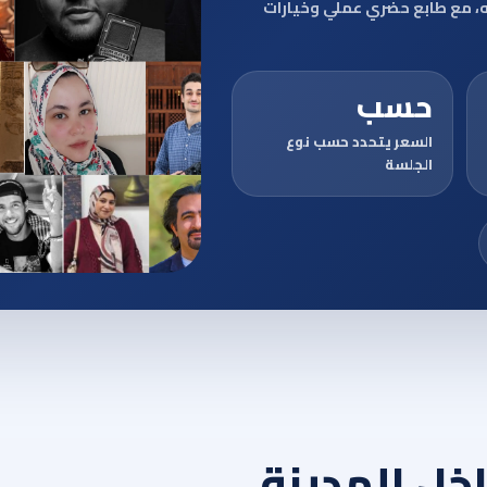
ه، مع طابع حضري عملي وخيارات
حسب
السعر يتحدد حسب نوع
الجلسة
خل المدينة