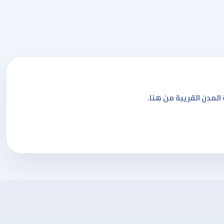
 المدن القريبة من هنا.