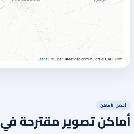
|
© OpenStreetMap contributors © CARTO
Leaflet
أفضل الأماكن
أماكن تصوير مقترحة في 