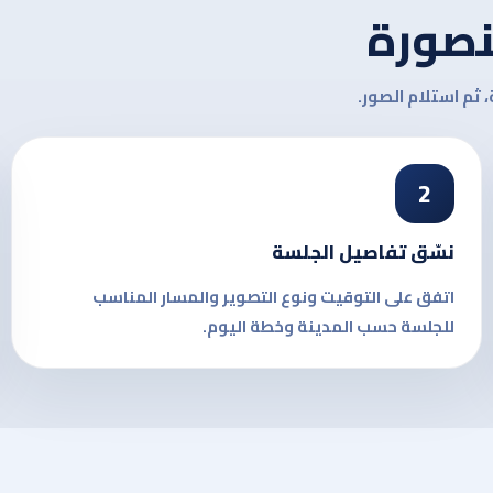
نصورة
 ثم استلام الصور.
2
نسّق تفاصيل الجلسة
اتفق على التوقيت ونوع التصوير والمسار المناسب
للجلسة حسب المدينة وخطة اليوم.