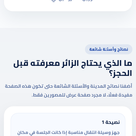
نصائح وأسئلة شائعة
ما الذي يحتاج الزائر معرفته قبل
الحجز؟
أضفنا نصائح المدينة والأسئلة الشائعة حتى تكون هذه الصفحة
مفيدة فعلًا، لا مجرد صفحة عرض للمصورين فقط.
نصيحة 1
جهز وسيلة انتقال مناسبة إذا كانت الجلسة في مكان