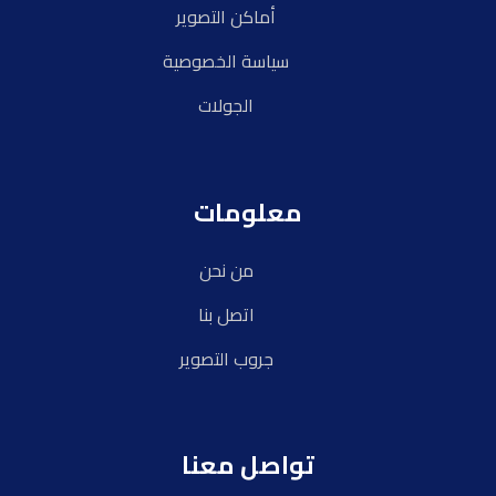
أماكن التصوير
سياسة الخصوصية
الجولات
معلومات
من نحن
اتصل بنا
جروب التصوير
تواصل معنا