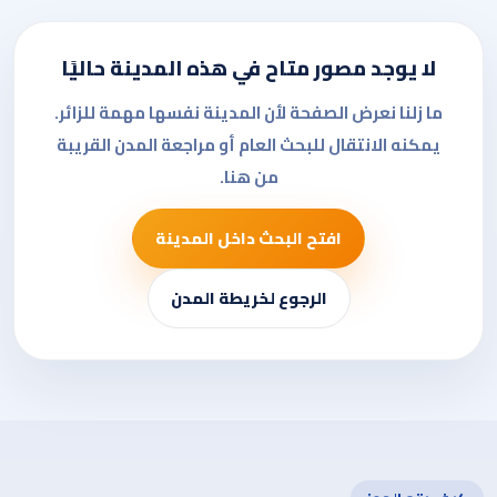
لا يوجد مصور متاح في هذه المدينة حاليًا
ما زلنا نعرض الصفحة لأن المدينة نفسها مهمة للزائر.
يمكنه الانتقال للبحث العام أو مراجعة المدن القريبة
من هنا.
افتح البحث داخل المدينة
الرجوع لخريطة المدن