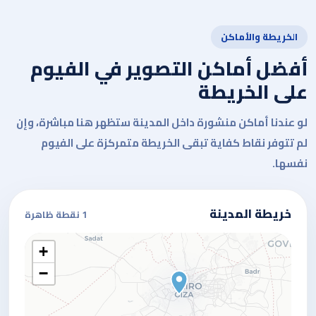
الخريطة والأماكن
أفضل أماكن التصوير في الفيوم
على الخريطة
لو عندنا أماكن منشورة داخل المدينة ستظهر هنا مباشرة، وإن
لم تتوفر نقاط كفاية تبقى الخريطة متمركزة على الفيوم
نفسها.
خريطة المدينة
1 نقطة ظاهرة
+
−