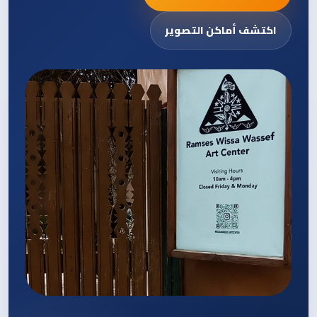
اكتشف أماكن التصوير