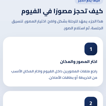
كيف يتم الحجز
كيف تحجز مصورًا في الفيوم
هذا الجزء يمهّد للرحلة بشكل واضح: اختيار المصور، تنسيق
الجلسة، ثم استلام الصور.
1
اختر المصور والمكان
راجع ملفات المصورين داخل الفيوم واختر المكان الأنسب
من الخريطة أو بطاقات الأماكن.
2