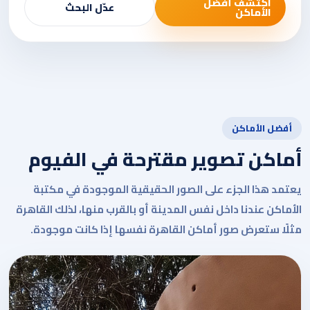
اكتشف أفضل
عدّل البحث
الأماكن
أفضل الأماكن
أماكن تصوير مقترحة في الفيوم
يعتمد هذا الجزء على الصور الحقيقية الموجودة في مكتبة
الأماكن عندنا داخل نفس المدينة أو بالقرب منها، لذلك القاهرة
مثلًا ستعرض صور أماكن القاهرة نفسها إذا كانت موجودة.