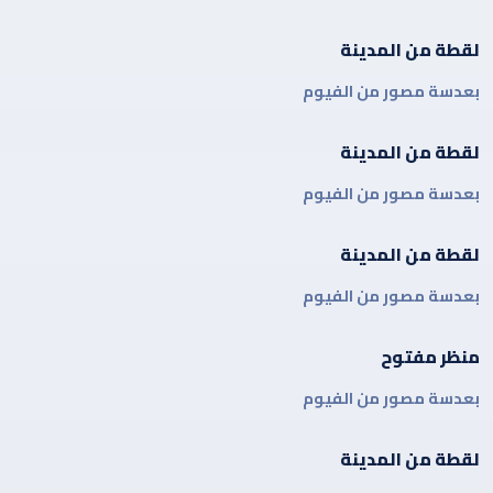
لقطة من المدينة
بعدسة مصور من الفيوم
لقطة من المدينة
بعدسة مصور من الفيوم
لقطة من المدينة
بعدسة مصور من الفيوم
منظر مفتوح
بعدسة مصور من الفيوم
لقطة من المدينة