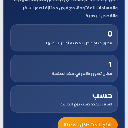
والمساحات المفتوحة، مع فرص ممتازة لصور السفر
والقصص البصرية.
0
مصور متاح داخل المدينة أو قريب منها
1
مكان تصوير ظاهر في هذه الصفحة
حسب
السعر يتحدد حسب نوع الجلسة
افتح البحث داخل المدينة