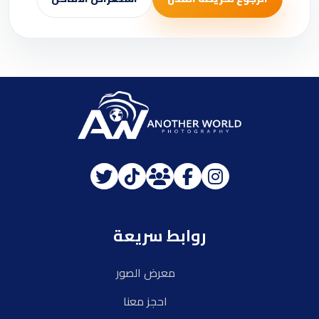
روابط سريعة
معرض الصور
احجز معنا