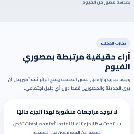
بعدسة مصور من الفيوم
تجارب العملاء
آراء حقيقية مرتبطة بمصوري
الفيوم
وجود تجارب وآراء في نفس الصفحة يمنح الزائر ثقة أكبر بدل أن
يرى المدينة والمصورين فقط دون أي دليل اجتماعي.
لا توجد مراجعات منشورة لهذا الجزء حاليًا
سيتحدث هذا الجزء تلقائيًا عندما تُعتمد مراجعات تخص
المصورين المعروضين في الصفحة.