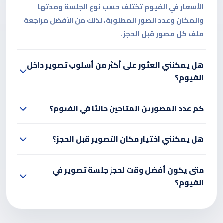
الأسعار في الفيوم تختلف حسب نوع الجلسة ومدتها
والمكان وعدد الصور المطلوبة، لذلك من الأفضل مراجعة
ملف كل مصور قبل الحجز.
هل يمكنني العثور على أكثر من أسلوب تصوير داخل
الفيوم؟
كم عدد المصورين المتاحين حاليًا في الفيوم؟
هل يمكنني اختيار مكان التصوير قبل الحجز؟
متى يكون أفضل وقت لحجز جلسة تصوير في
الفيوم؟