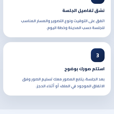
نسّق تفاصيل الجلسة
اتفق على التوقيت ونوع التصوير والمسار المناسب
للجلسة حسب المدينة وخطة اليوم.
3
استلم صورك بوضوح
بعد الجلسة، يتابع المصور معك تسليم الصور وفق
الاتفاق الموجود في الملف أو أثناء الحجز.