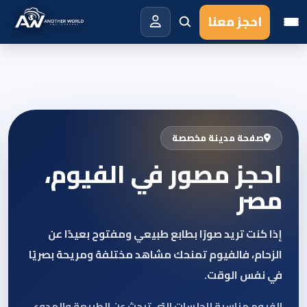
احجز معنا
صفحة مدينة مخصصة
احجز مصور في الفيوم،
مصر
إذا كنت تريد صورًا بطابع طبيعي ومفتوح بعيدًا عن
الزحام، فالفيوم تمنحك مشاهد مختلفة ومريحة بصريًا
في نفس الوقت.
الفيوم مناسبة للجلسات التي تبحث عن الطبيعة والهدوء