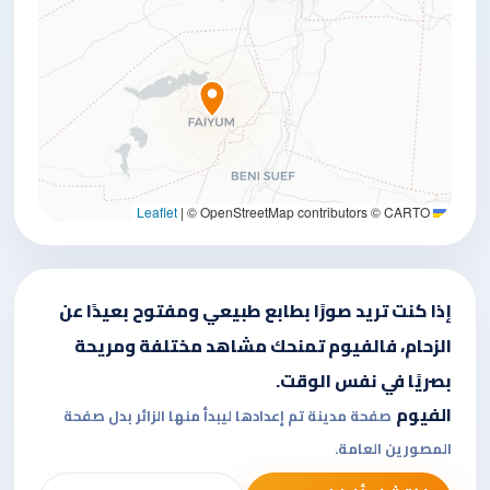
|
© OpenStreetMap contributors © CARTO
Leaflet
إذا كنت تريد صورًا بطابع طبيعي ومفتوح بعيدًا عن
الزحام، فالفيوم تمنحك مشاهد مختلفة ومريحة
بصريًا في نفس الوقت.
الفيوم
صفحة مدينة تم إعدادها ليبدأ منها الزائر بدل صفحة
المصورين العامة.