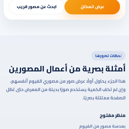
عرض المكان
ابحث عن مصور قريب
لحظات نصورها
أمثلة بصرية من أعمال المصورين
هذا الجزء يحاول أولًا عرض صور من مصوري الفيوم أنفسهم،
وإن لم تكفِ الكمية يستخدم صورًا بديلة من المعرض حتى تظل
الصفحة ممتلئة بصريًا.
منظر مفتوح
بعدسة مصور من الفيوم