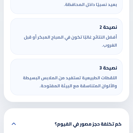
بعيد نسبيًا داخل المحافظة.
نصيحة 2
أفضل النتائج غالبًا تكون في الصباح المبكر أو قبل
الغروب.
نصيحة 3
اللقطات الطبيعية تستفيد من الملابس البسيطة
والألوان المتناسقة مع البيئة المفتوحة.
كم تكلفة حجز مصور في الفيوم؟