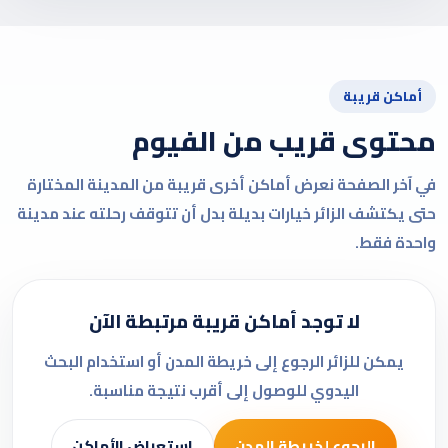
أماكن قريبة
محتوى قريب من الفيوم
في آخر الصفحة نعرض أماكن أخرى قريبة من المدينة المختارة
حتى يكتشف الزائر خيارات بديلة بدل أن تتوقف رحلته عند مدينة
واحدة فقط.
لا توجد أماكن قريبة مرتبطة الآن
يمكن للزائر الرجوع إلى خريطة المدن أو استخدام البحث
اليدوي للوصول إلى أقرب نتيجة مناسبة.
الرجوع لخريطة المدن
استعراض الأماكن