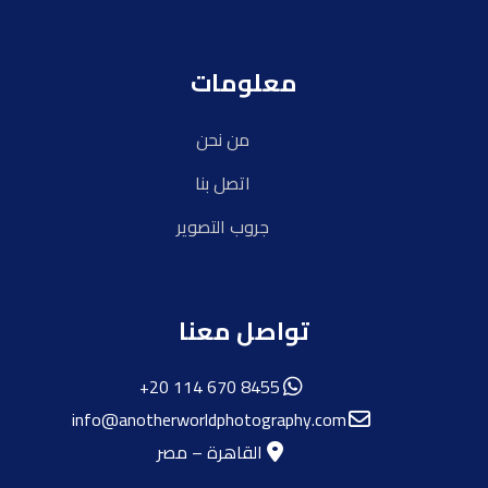
معلومات
من نحن
اتصل بنا
جروب التصوير
تواصل معنا
8455 670 114 20+
info@anotherworldphotography.com
القاهرة – مصر