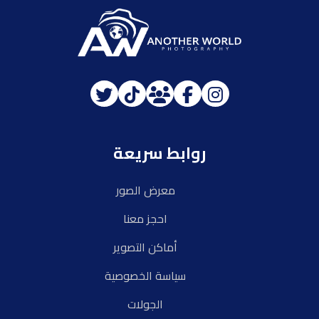
روابط سريعة
معرض الصور
احجز معنا
أماكن التصوير
سياسة الخصوصية
الجولات