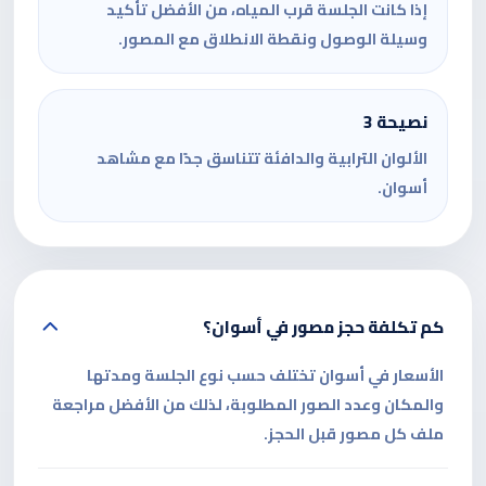
إذا كانت الجلسة قرب المياه، من الأفضل تأكيد
وسيلة الوصول ونقطة الانطلاق مع المصور.
نصيحة 3
الألوان الترابية والدافئة تتناسق جدًا مع مشاهد
أسوان.
كم تكلفة حجز مصور في أسوان؟
الأسعار في أسوان تختلف حسب نوع الجلسة ومدتها
والمكان وعدد الصور المطلوبة، لذلك من الأفضل مراجعة
ملف كل مصور قبل الحجز.