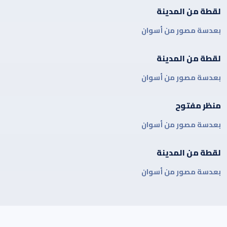
لقطة من المدينة
بعدسة مصور من أسوان
لقطة من المدينة
بعدسة مصور من أسوان
منظر مفتوح
بعدسة مصور من أسوان
لقطة من المدينة
بعدسة مصور من أسوان