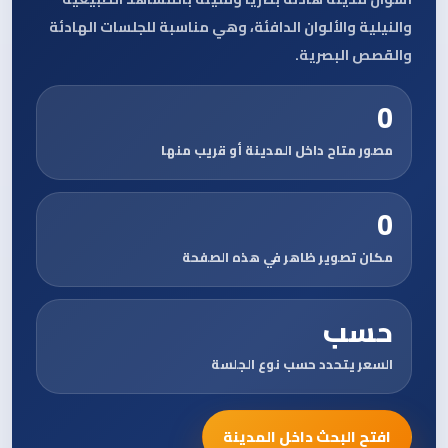
والنيلية والألوان الدافئة، وهي مناسبة للجلسات الهادئة
والقصص البصرية.
0
مصور متاح داخل المدينة أو قريب منها
0
مكان تصوير ظاهر في هذه الصفحة
حسب
السعر يتحدد حسب نوع الجلسة
افتح البحث داخل المدينة