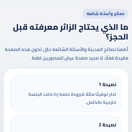
نصائح وأسئلة شائعة
ما الذي يحتاج الزائر معرفته قبل
الحجز؟
أضفنا نصائح المدينة والأسئلة الشائعة حتى تكون هذه الصفحة
مفيدة فعلًا، لا مجرد صفحة عرض للمصورين فقط.
نصيحة 1
اختر توقيتًا مائلًا للبرودة خاصة إذا كانت الجلسة
خارجية بالكامل.
نصيحة 2