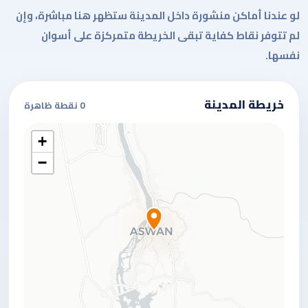
لو عندنا أماكن منشورة داخل المدينة ستظهر هنا مباشرة، وإن
لم تتوفر نقاط كفاية تبقى الخريطة متمركزة على أسوان
نفسها.
خريطة المدينة
0 نقطة ظاهرة
+
−