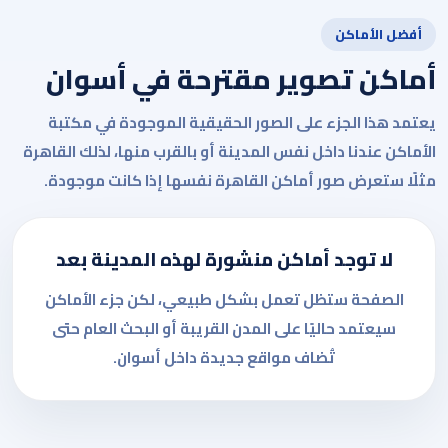
أفضل الأماكن
أماكن تصوير مقترحة في أسوان
يعتمد هذا الجزء على الصور الحقيقية الموجودة في مكتبة
الأماكن عندنا داخل نفس المدينة أو بالقرب منها، لذلك القاهرة
مثلًا ستعرض صور أماكن القاهرة نفسها إذا كانت موجودة.
لا توجد أماكن منشورة لهذه المدينة بعد
الصفحة ستظل تعمل بشكل طبيعي، لكن جزء الأماكن
سيعتمد حاليًا على المدن القريبة أو البحث العام حتى
تُضاف مواقع جديدة داخل أسوان.