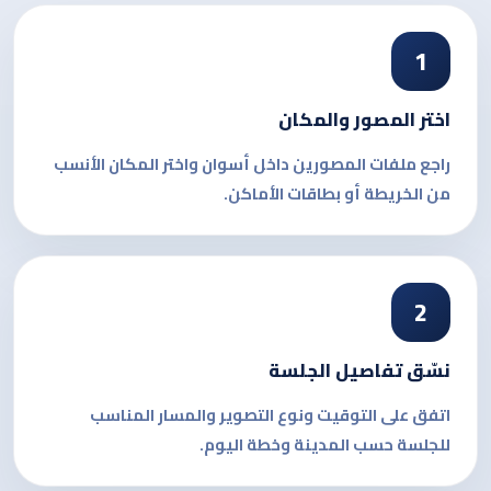
1
اختر المصور والمكان
راجع ملفات المصورين داخل أسوان واختر المكان الأنسب
من الخريطة أو بطاقات الأماكن.
2
نسّق تفاصيل الجلسة
اتفق على التوقيت ونوع التصوير والمسار المناسب
للجلسة حسب المدينة وخطة اليوم.