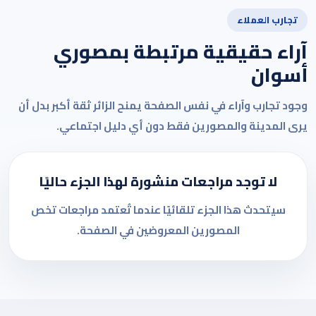
تجارب العملاء
آراء حقيقية مرتبطة بمصوري
أسوان
وجود تجارب وآراء في نفس الصفحة يمنح الزائر ثقة أكبر بدل أن
يرى المدينة والمصورين فقط دون أي دليل اجتماعي.
لا توجد مراجعات منشورة لهذا الجزء حاليًا
سيتحدث هذا الجزء تلقائيًا عندما تُعتمد مراجعات تخص
المصورين المعروضين في الصفحة.