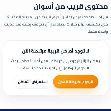
محتوى قريب من أسوان
في آخر الصفحة نعرض أماكن أخرى قريبة من المدينة المختارة
حتى يكتشف الزائر خيارات بديلة بدل أن تتوقف رحلته عند مدينة
واحدة فقط.
لا توجد أماكن قريبة مرتبطة الآن
يمكن للزائر الرجوع إلى خريطة المدن أو استخدام البحث
اليدوي للوصول إلى أقرب نتيجة مناسبة.
الرجوع لخريطة المدن
استعراض الأماكن