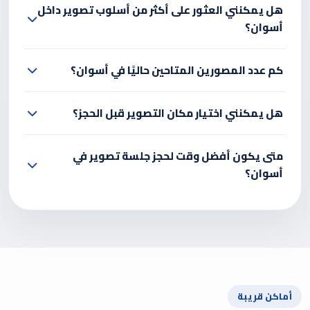
هل يمكنني العثور على أكثر من أسلوب تصوير داخل
أسوان؟
كم عدد المصورين المتاحين حاليًا في أسوان؟
هل يمكنني اختيار مكان التصوير قبل الحجز؟
متى يكون أفضل وقت لحجز جلسة تصوير في
أسوان؟
أماكن قريبة