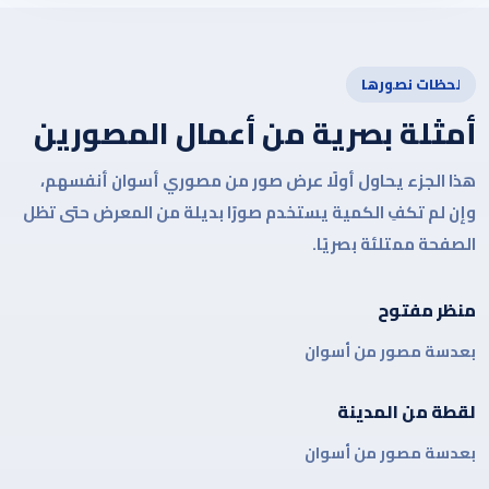
لحظات نصورها
أمثلة بصرية من أعمال المصورين
هذا الجزء يحاول أولًا عرض صور من مصوري أسوان أنفسهم،
وإن لم تكفِ الكمية يستخدم صورًا بديلة من المعرض حتى تظل
الصفحة ممتلئة بصريًا.
منظر مفتوح
بعدسة مصور من أسوان
لقطة من المدينة
بعدسة مصور من أسوان