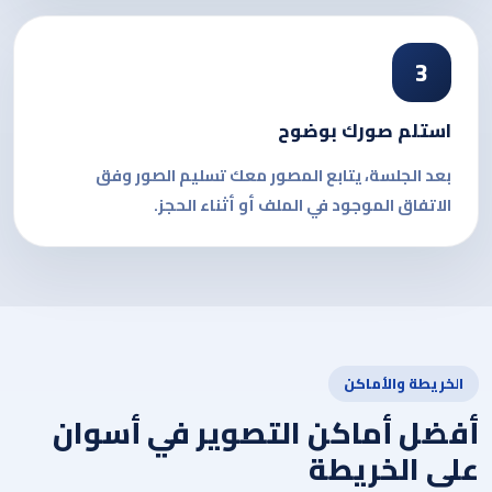
3
استلم صورك بوضوح
بعد الجلسة، يتابع المصور معك تسليم الصور وفق
الاتفاق الموجود في الملف أو أثناء الحجز.
الخريطة والأماكن
أفضل أماكن التصوير في أسوان
على الخريطة