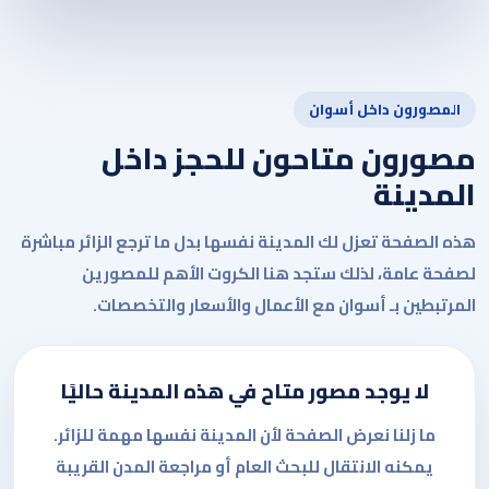
المصورون داخل أسوان
مصورون متاحون للحجز داخل
المدينة
هذه الصفحة تعزل لك المدينة نفسها بدل ما ترجع الزائر مباشرة
لصفحة عامة، لذلك ستجد هنا الكروت الأهم للمصورين
المرتبطين بـ أسوان مع الأعمال والأسعار والتخصصات.
لا يوجد مصور متاح في هذه المدينة حاليًا
ما زلنا نعرض الصفحة لأن المدينة نفسها مهمة للزائر.
يمكنه الانتقال للبحث العام أو مراجعة المدن القريبة