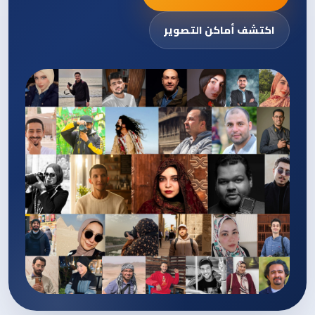
اكتشف أماكن التصوير