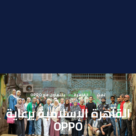
تمت
القاهرة
بالتعاون مع OPPO
القاهرة الإسلامية برعاية
OPPO