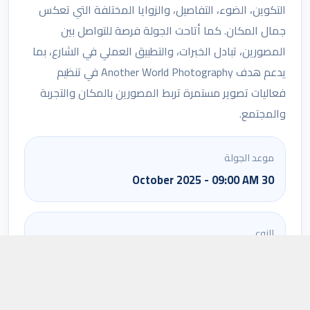
التكوين، الضوء، التفاصيل، والزوايا المختلفة التي تعكس
جمال المكان. كما أتاحت الجولة فرصة للتواصل بين
المصورين، تبادل الخبرات، والتطبيق العملي في الشارع، بما
يدعم هدف Another World Photography في تنظيم
فعاليات تصوير مستمرة تربط المصورين بالمكان والتجربة
والمجتمع.
موعد الجولة
30 October 2025 - 09:00 AM
النوع
جولة تصوير
السعر