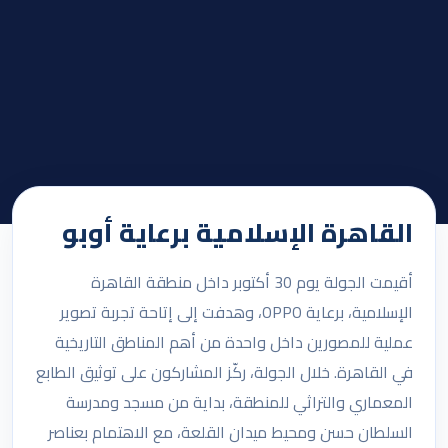
القاهرة الإسلامية برعاية أوبو
أقيمت الجولة يوم 30 أكتوبر داخل منطقة القاهرة
الإسلامية، برعاية OPPO، وهدفت إلى إتاحة تجربة تصوير
عملية للمصورين داخل واحدة من أهم المناطق التاريخية
في القاهرة. خلال الجولة، ركّز المشاركون على توثيق الطابع
المعماري والتراثي للمنطقة، بداية من مسجد ومدرسة
السلطان حسن ومحيط ميدان القلعة، مع الاهتمام بعناصر